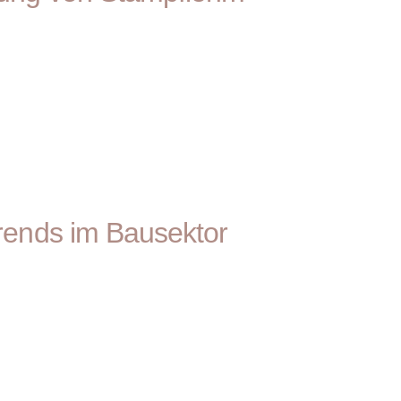
trends im Bausektor