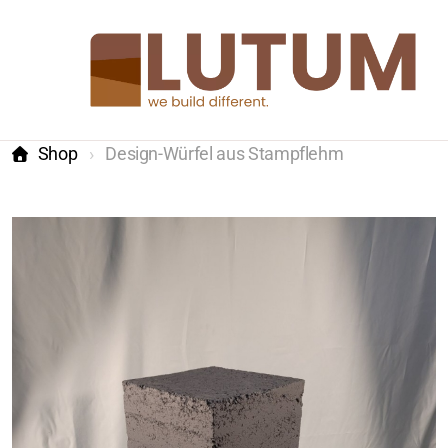
Shop
Design-Würfel aus Stampflehm