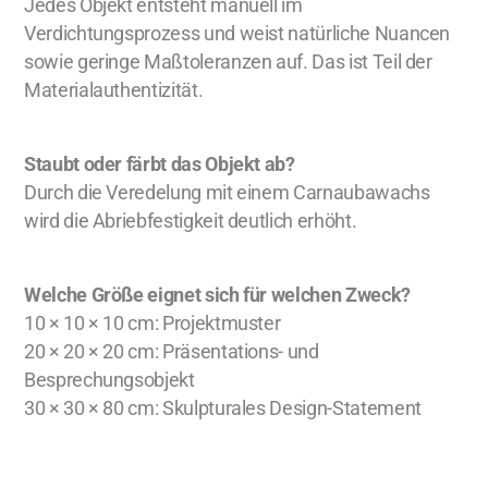
Jedes Objekt entsteht manuell im
Verdichtungsprozess und weist natürliche Nuancen
sowie geringe Maßtoleranzen auf. Das ist Teil der
Materialauthentizität.
Staubt oder färbt das Objekt ab?
Durch die Veredelung mit einem Carnaubawachs
wird die Abriebfestigkeit deutlich erhöht.
Welche Größe eignet sich für welchen Zweck?
10 × 10 × 10 cm: Projektmuster
20 × 20 × 20 cm: Präsentations- und
Besprechungsobjekt
30 × 30 × 80 cm: Skulpturales Design-Statement