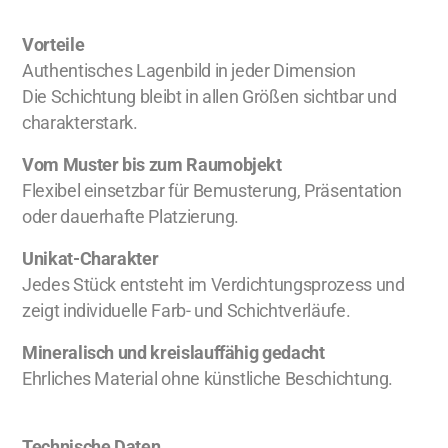
Vorteile
Authentisches Lagenbild in jeder Dimension
Die Schichtung bleibt in allen Größen sichtbar und
charakterstark.
Vom Muster bis zum Raumobjekt
Flexibel einsetzbar für Bemusterung, Präsentation
oder dauerhafte Platzierung.
Unikat-Charakter
Jedes Stück entsteht im Verdichtungsprozess und
zeigt individuelle Farb- und Schichtverläufe.
Mineralisch und kreislauffähig gedacht
Ehrliches Material ohne künstliche Beschichtung.
Technische Daten