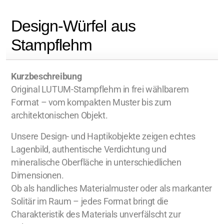
Design-Würfel aus
Stampflehm
Kurzbeschreibung
Original LUTUM-Stampflehm in frei wählbarem
Format – vom kompakten Muster bis zum
architektonischen Objekt.
Unsere Design- und Haptikobjekte zeigen echtes
Lagenbild, authentische Verdichtung und
mineralische Oberfläche in unterschiedlichen
Dimensionen.
Ob als handliches Materialmuster oder als markanter
Solitär im Raum – jedes Format bringt die
Charakteristik des Materials unverfälscht zur